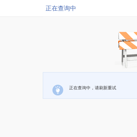
正在查询中
正在查询中，请刷新重试