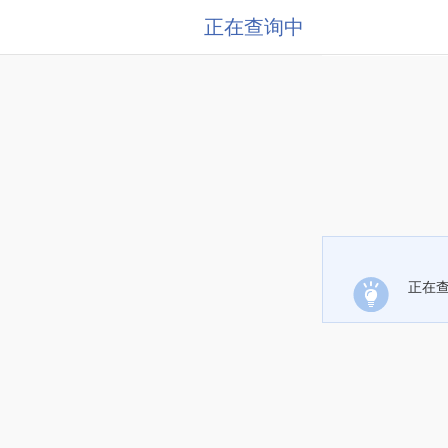
正在查询中
正在