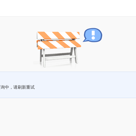
查询中，请刷新重试