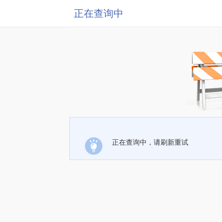
正在查询中
正在查询中，请刷新重试