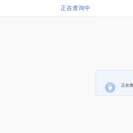
正在查询中
正在