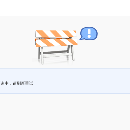
查询中，请刷新重试