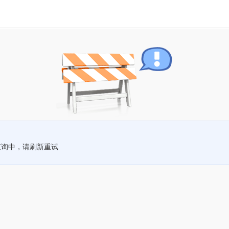
查询中，请刷新重试