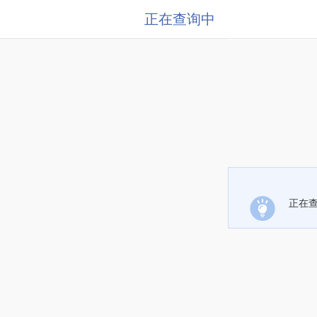
正在查询中
正在