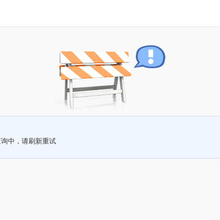
查询中，请刷新重试